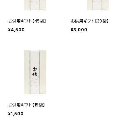
お供用ギフト【45袋】
お供用ギフト【30袋】
¥4,500
¥3,000
お供用ギフト【15袋】
¥1,500