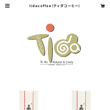
tidacoffee（ティダコーヒー）