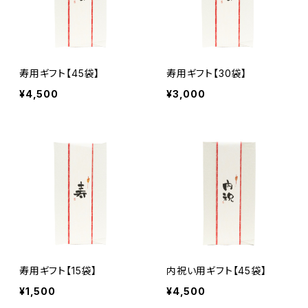
寿用ギフト【45袋】
寿用ギフト【30袋】
¥4,500
¥3,000
寿用ギフト【15袋】
内祝い用ギフト【45袋】
¥1,500
¥4,500